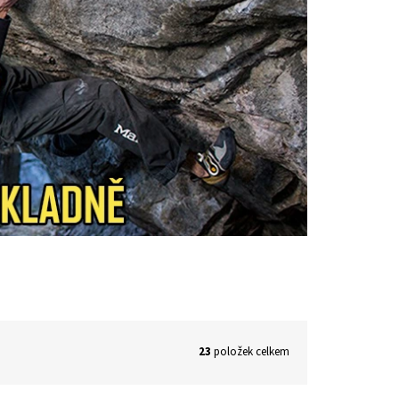
23
položek celkem