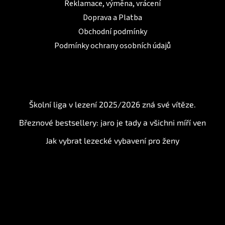
Reklamace, výměna, vrácení
Doprava a Platba
Obchodní podmínky
Podmínky ochrany osobních údajů
BLOG
Školní liga v lezení 2025/2026 zná své vítěze.
Březnové bestsellery: jaro je tady a všichni míří ven
Jak vybrat lezecké vybavení pro ženy
Instagram