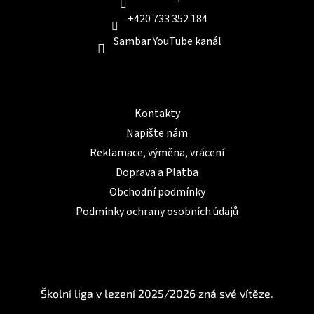
+420 733 352 184
Sambar YouTube kanál
Informace pro Vás
Kontakty
Napište nám
Reklamace, výměna, vrácení
Doprava a Platba
Obchodní podmínky
Podmínky ochrany osobních údajů
BLOG
Školní liga v lezení 2025/2026 zná své vítěze.