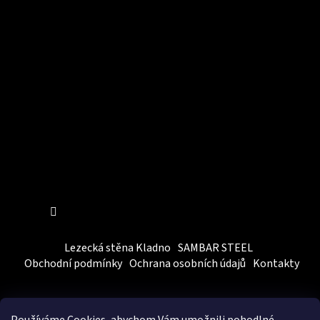
Instagram
Sledovat na Instagramu
Lezecká stěna Kladno
SAMBAR STEEL
Obchodní podmínky
Ochrana osobních údajů
Kontakty