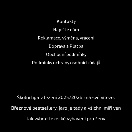
Informace pro Vás
Kontakty
Napište nám
Reklamace, výměna, vrácení
Doprava a Platba
Obchodní podmínky
Podmínky ochrany osobních údajů
BLOG
Školní liga v lezení 2025/2026 zná své vítěze.
Březnové bestsellery: jaro je tady a všichni míří ven
Jak vybrat lezecké vybavení pro ženy