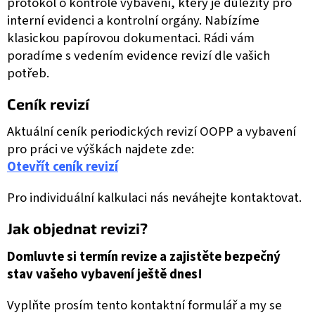
protokol o kontrole vybavení, který je důležitý pro
interní evidenci a kontrolní orgány.
Nabízíme
klasickou papírovou dokumentaci. Rádi vám
poradíme s vedením evidence revizí dle vašich
potřeb.
Ceník revizí
Aktuální ceník periodických revizí OOPP a vybavení
pro práci ve výškách najdete zde:
Otevřít ceník revizí
Pro individuální kalkulaci nás neváhejte kontaktovat.
Jak objednat revizi?
Domluvte si termín revize a zajistěte bezpečný
stav vašeho vybavení ještě dnes!
Vyplňte prosím tento kontaktní formulář a my se