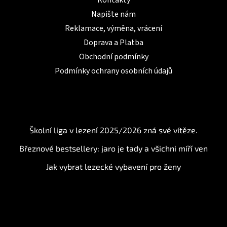
Napište nám
Reklamace, výměna, vrácení
Doprava a Platba
Obchodní podmínky
Podmínky ochrany osobních údajů
BLOG
Školní liga v lezení 2025/2026 zná své vítěze.
Březnové bestsellery: jaro je tady a všichni míří ven
Jak vybrat lezecké vybavení pro ženy
Instagram