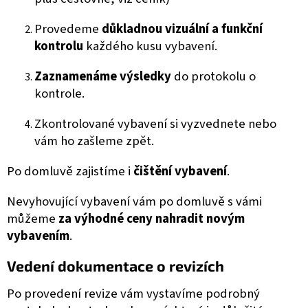
Provedeme
důkladnou vizuální a funkční
kontrolu
každého kusu vybavení.
Zaznamenáme výsledky
do protokolu o
kontrole.
Zkontrolované vybavení si vyzvednete nebo
vám ho zašleme zpět.
Po domluvě zajistíme i
čištění vybavení
.
Nevyhovující vybavení vám po domluvě s vámi
můžeme
za výhodné ceny nahradit novým
vybavením
.
Vedení dokumentace o revizích
Po provedení revize vám vystavíme podrobný