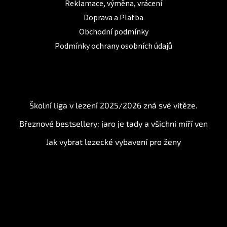
Reklamace, výměna, vrácení
Doprava a Platba
Obchodní podmínky
Podmínky ochrany osobních údajů
BLOG
Školní liga v lezení 2025/2026 zná své vítěze.
Březnové bestsellery: jaro je tady a všichni míří ven
Jak vybrat lezecké vybavení pro ženy
Instagram