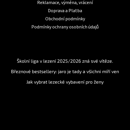
Reklamace, výměna, vrácení
Doprava a Platba
Obchodní podmínky
Podmínky ochrany osobních údajů
BLOG
Školní liga v lezení 2025/2026 zná své vítěze.
Březnové bestsellery: jaro je tady a všichni míří ven
Jak vybrat lezecké vybavení pro ženy
Instagram