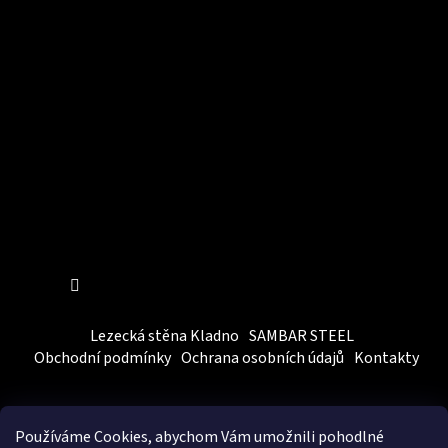
Instagram
Sledovat na Instagramu
Lezecká stěna Kladno
SAMBAR STEEL
Obchodní podmínky
Ochrana osobních údajů
Kontakty
Používáme Cookies, abychom Vám
umožnili pohodlné