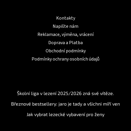
Informace pro Vás
Kontakty
Napište nám
Reklamace, výměna, vrácení
Doprava a Platba
Obchodní podmínky
Podmínky ochrany osobních údajů
BLOG
Školní liga v lezení 2025/2026 zná své vítěze.
Březnové bestsellery: jaro je tady a všichni míří ven
Jak vybrat lezecké vybavení pro ženy