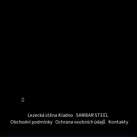
Instagram
Sledovat na Instagramu
Lezecká stěna Kladno
SAMBAR STEEL
Obchodní podmínky
Ochrana osobních údajů
Kontakty