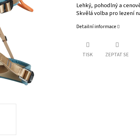
Lehký, pohodlný a cenově
Skvělá volba pro lezení n
Detailní informace
TISK
ZEPTAT SE