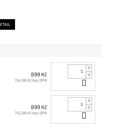
ETAIL
899 Kč
742,98 Kč bez DPH
Do košíku
899 Kč
742,98 Kč bez DPH
Do košíku