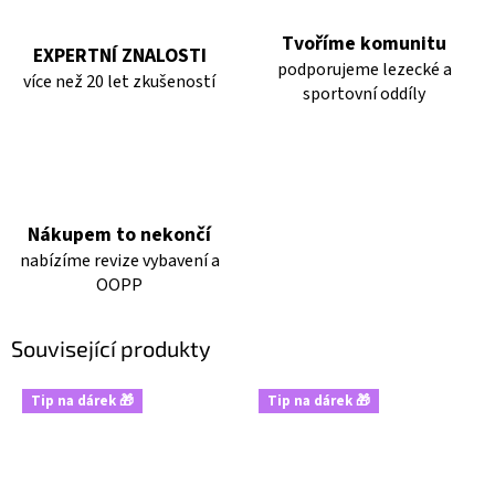
Tvoříme komunitu
EXPERTNÍ ZNALOSTI
podporujeme lezecké a
více než 20 let zkušeností
sportovní oddíly
Nákupem to nekončí
nabízíme revize vybavení a
OOPP
Související produkty
Tip na dárek 🎁
Tip na dárek 🎁