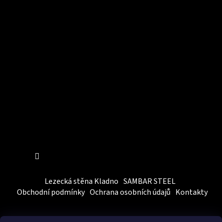
Instagram
Sledovat na Instagramu
Lezecká stěna Kladno
SAMBAR STEEL
Obchodní podmínky
Ochrana osobních údajů
Kontakty