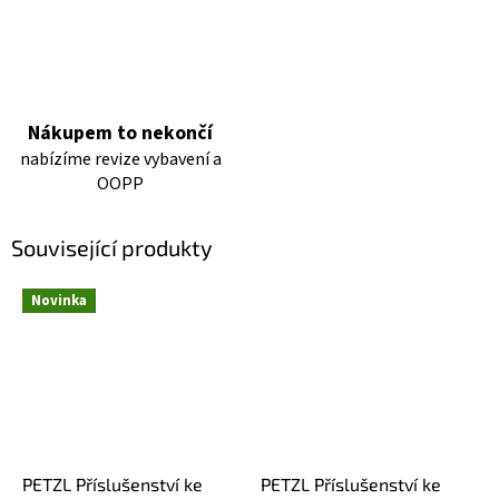
Nákupem to nekončí
nabízíme revize vybavení a
OOPP
Související produkty
Novinka
PETZL Příslušenství ke
PETZL Příslušenství ke