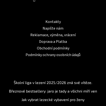
Informace pro Vás
Kontakty
Napište nám
Reklamace, výměna, vrácení
Doprava a Platba
Obchodní podmínky
Podmínky ochrany osobních údajů
BLOG
Školní liga v lezení 2025/2026 zná své vítěze.
Březnové bestsellery: jaro je tady a všichni míří ven
Jak vybrat lezecké vybavení pro ženy