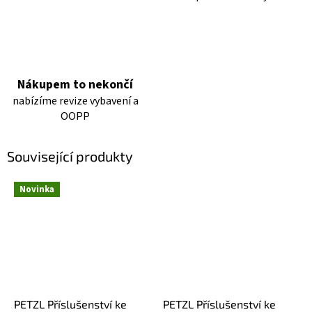
Nákupem to nekončí
nabízíme revize vybavení a
OOPP
Související produkty
Novinka
PETZL Příslušenství ke
PETZL Příslušenství ke