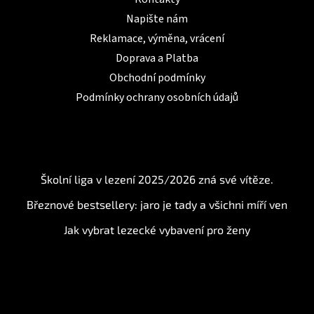
Napište nám
Reklamace, výměna, vrácení
Doprava a Platba
Obchodní podmínky
Podmínky ochrany osobních údajů
BLOG
Školní liga v lezení 2025/2026 zná své vítěze.
Březnové bestsellery: jaro je tady a všichni míří ven
Jak vybrat lezecké vybavení pro ženy
Instagram