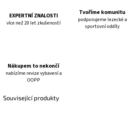
Tvoříme komunitu
EXPERTNÍ ZNALOSTI
podporujeme lezecké a
více než 20 let zkušeností
sportovní oddíly
Nákupem to nekončí
nabízíme revize vybavení a
OOPP
Související produkty