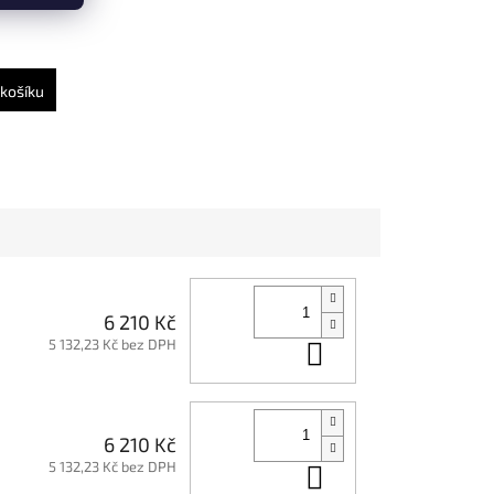
košíku
6 210 Kč
5 132,23 Kč bez DPH
Do košíku
6 210 Kč
5 132,23 Kč bez DPH
Do košíku