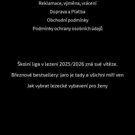
Reklamace, výměna, vrácení
Doprava a Platba
Obchodní podmínky
Podmínky ochrany osobních údajů
BLOG
Školní liga v lezení 2025/2026 zná své vítěze.
Březnové bestsellery: jaro je tady a všichni míří ven
Jak vybrat lezecké vybavení pro ženy
Instagram