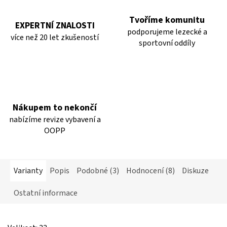
Tvoříme komunitu
EXPERTNÍ ZNALOSTI
podporujeme lezecké a
více než 20 let zkušeností
sportovní oddíly
Nákupem to nekončí
nabízíme revize vybavení a
OOPP
Varianty
Popis
Podobné (3)
Hodnocení (8)
Diskuze
Ostatní informace