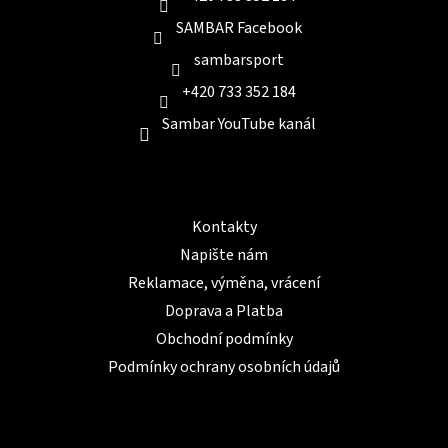
SAMBAR Facebook
sambarsport
+420 733 352 184
Sambar YouTube kanál
Informace pro Vás
Kontakty
Napište nám
Reklamace, výměna, vrácení
Doprava a Platba
Obchodní podmínky
Podmínky ochrany osobních údajů
BLOG