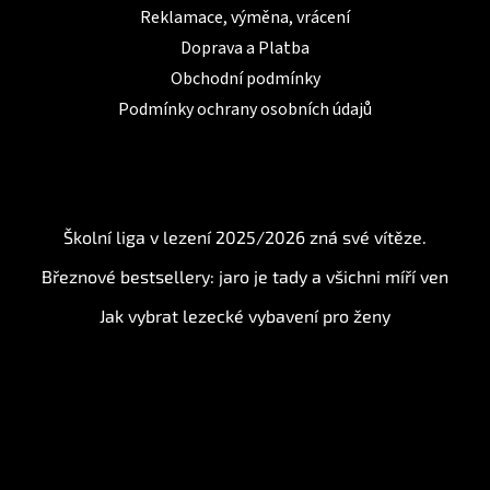
Reklamace, výměna, vrácení
Doprava a Platba
Obchodní podmínky
Podmínky ochrany osobních údajů
BLOG
Školní liga v lezení 2025/2026 zná své vítěze.
Březnové bestsellery: jaro je tady a všichni míří ven
Jak vybrat lezecké vybavení pro ženy
Instagram