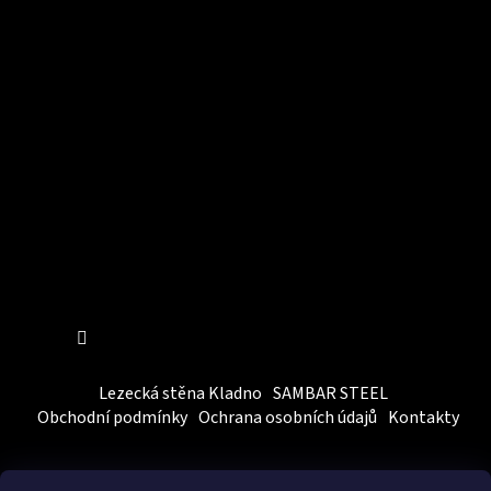
Instagram
Sledovat na Instagramu
Lezecká stěna Kladno
SAMBAR STEEL
Obchodní podmínky
Ochrana osobních údajů
Kontakty