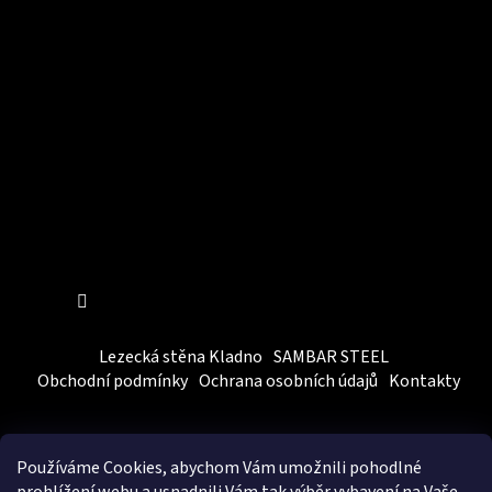
Instagram
Sledovat na Instagramu
Lezecká stěna Kladno
SAMBAR STEEL
Obchodní podmínky
Ochrana osobních údajů
Kontakty
Používáme Cookies, abychom Vám
umožnili pohodlné