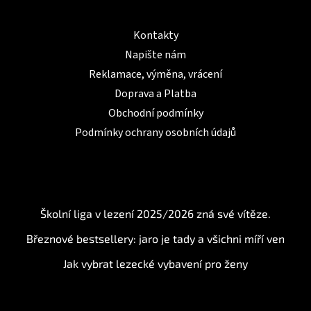
Informace pro Vás
Kontakty
Napište nám
Reklamace, výměna, vrácení
Doprava a Platba
Obchodní podmínky
Podmínky ochrany osobních údajů
BLOG
Školní liga v lezení 2025/2026 zná své vítěze.
Březnové bestsellery: jaro je tady a všichni míří ven
Jak vybrat lezecké vybavení pro ženy