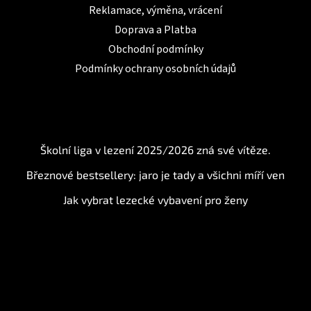
Reklamace, výměna, vrácení
Doprava a Platba
Obchodní podmínky
Podmínky ochrany osobních údajů
BLOG
Školní liga v lezení 2025/2026 zná své vítěze.
Březnové bestsellery: jaro je tady a všichni míří ven
Jak vybrat lezecké vybavení pro ženy
Instagram