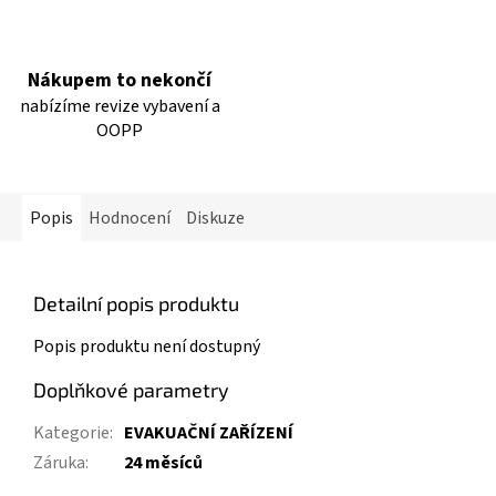
Nákupem to nekončí
nabízíme revize vybavení a
OOPP
Popis
Hodnocení
Diskuze
Detailní popis produktu
Popis produktu není dostupný
Doplňkové parametry
Kategorie
:
EVAKUAČNÍ ZAŘÍZENÍ
Záruka
:
24 měsíců