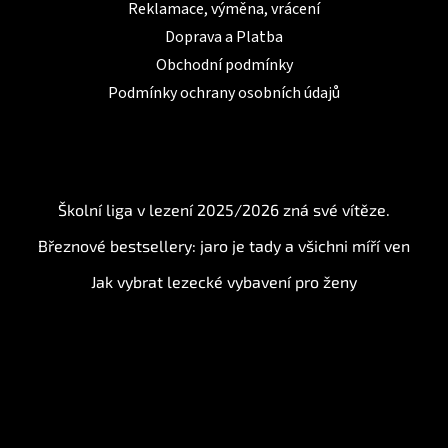
Reklamace, výměna, vrácení
Doprava a Platba
Obchodní podmínky
Podmínky ochrany osobních údajů
BLOG
Školní liga v lezení 2025/2026 zná své vítěze.
Březnové bestsellery: jaro je tady a všichni míří ven
Jak vybrat lezecké vybavení pro ženy
Instagram