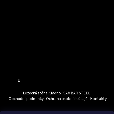
Instagram
Sledovat na Instagramu
Lezecká stěna Kladno
SAMBAR STEEL
Obchodní podmínky
Ochrana osobních údajů
Kontakty