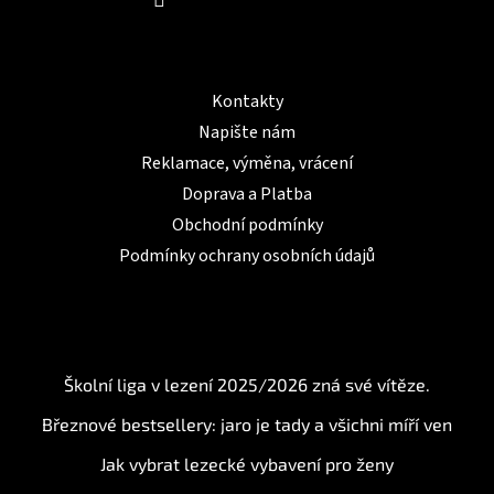
Informace pro Vás
Kontakty
Napište nám
Reklamace, výměna, vrácení
Doprava a Platba
Obchodní podmínky
Podmínky ochrany osobních údajů
BLOG
Školní liga v lezení 2025/2026 zná své vítěze.
Březnové bestsellery: jaro je tady a všichni míří ven
Jak vybrat lezecké vybavení pro ženy