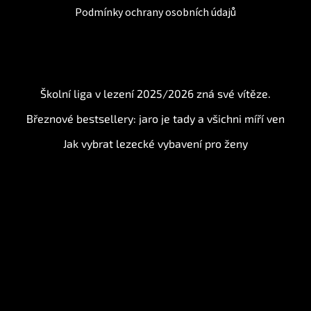
Podmínky ochrany osobních údajů
BLOG
Školní liga v lezení 2025/2026 zná své vítěze.
Březnové bestsellery: jaro je tady a všichni míří ven
Jak vybrat lezecké vybavení pro ženy
Instagram