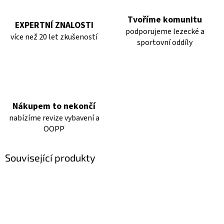
Tvoříme komunitu
EXPERTNÍ ZNALOSTI
podporujeme lezecké a
více než 20 let zkušeností
sportovní oddíly
Nákupem to nekončí
nabízíme revize vybavení a
OOPP
Související produkty