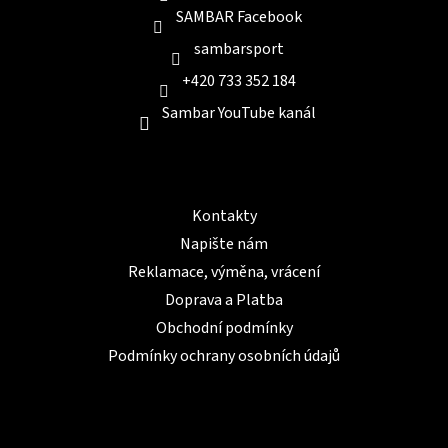
SAMBAR Facebook
sambarsport
+420 733 352 184
Sambar YouTube kanál
Informace pro Vás
Kontakty
Napište nám
Reklamace, výměna, vrácení
Doprava a Platba
Obchodní podmínky
Podmínky ochrany osobních údajů
BLOG