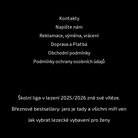
Informace pro Vás
Kontakty
Napište nám
Reklamace, výměna, vrácení
Doprava a Platba
Obchodní podmínky
Podmínky ochrany osobních údajů
BLOG
Školní liga v lezení 2025/2026 zná své vítěze.
Březnové bestsellery: jaro je tady a všichni míří ven
Jak vybrat lezecké vybavení pro ženy