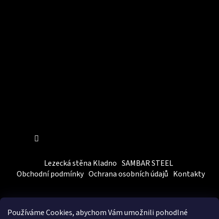
Instagram
Sledovat na Instagramu
Lezecká stěna Kladno
SAMBAR STEEL
Obchodní podmínky
Ochrana osobních údajů
Kontakty
Používáme Cookies, abychom Vám
umožnili pohodlné