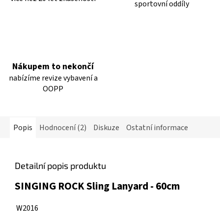
sportovní oddíly
Nákupem to nekončí
nabízíme revize vybavení a
OOPP
Popis
Hodnocení (2)
Diskuze
Ostatní informace
Detailní popis produktu
SINGING ROCK Sling Lanyard - 60cm
W2016