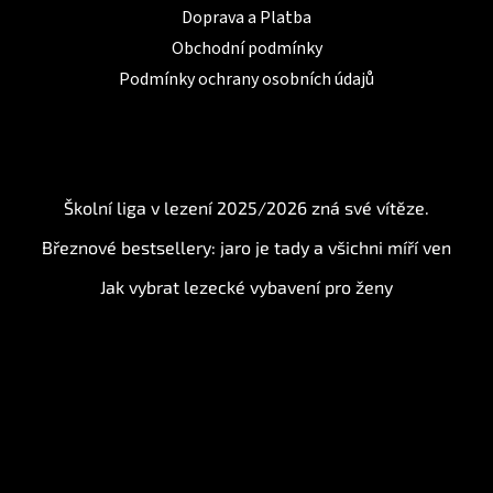
Doprava a Platba
Obchodní podmínky
Podmínky ochrany osobních údajů
BLOG
Školní liga v lezení 2025/2026 zná své vítěze.
Březnové bestsellery: jaro je tady a všichni míří ven
Jak vybrat lezecké vybavení pro ženy
Instagram