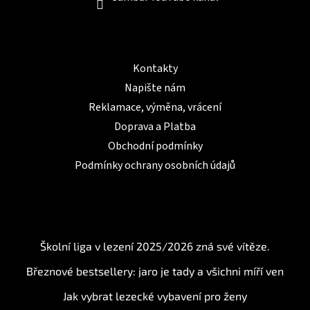
Informace pro Vás
Kontakty
Napište nám
Reklamace, výměna, vrácení
Doprava a Platba
Obchodní podmínky
Podmínky ochrany osobních údajů
BLOG
Školní liga v lezení 2025/2026 zná své vítěze.
Březnové bestsellery: jaro je tady a všichni míří ven
Jak vybrat lezecké vybavení pro ženy