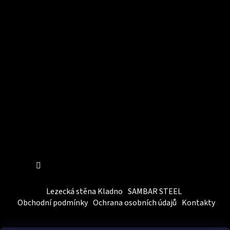
Instagram
Sledovat na Instagramu
Lezecká stěna Kladno
SAMBAR STEEL
Obchodní podmínky
Ochrana osobních údajů
Kontakty