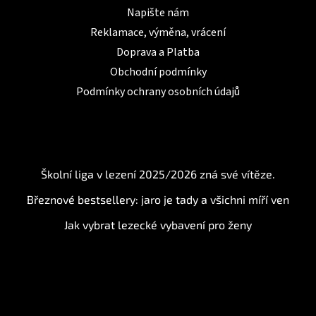
Napište nám
Reklamace, výměna, vrácení
Doprava a Platba
Obchodní podmínky
Podmínky ochrany osobních údajů
BLOG
Školní liga v lezení 2025/2026 zná své vítěze.
Březnové bestsellery: jaro je tady a všichni míří ven
Jak vybrat lezecké vybavení pro ženy
Instagram