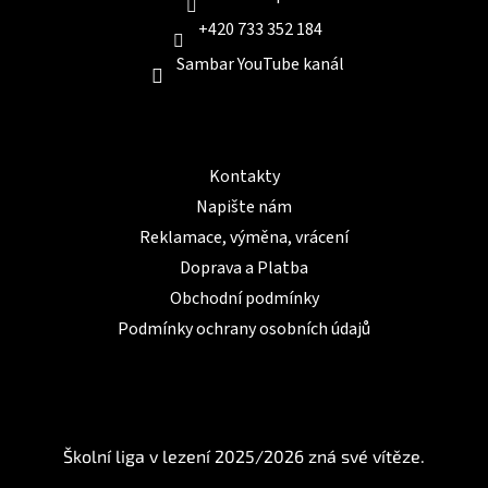
+420 733 352 184
Sambar YouTube kanál
Informace pro Vás
Kontakty
Napište nám
Reklamace, výměna, vrácení
Doprava a Platba
Obchodní podmínky
Podmínky ochrany osobních údajů
BLOG
Školní liga v lezení 2025/2026 zná své vítěze.