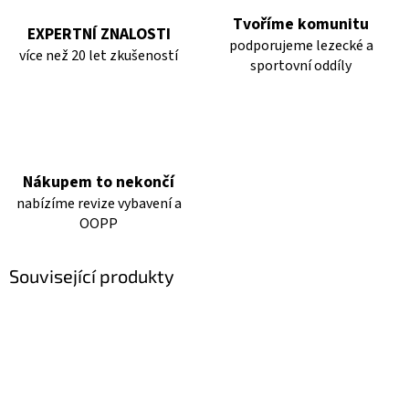
Tvoříme komunitu
EXPERTNÍ ZNALOSTI
podporujeme lezecké a
více než 20 let zkušeností
sportovní oddíly
Nákupem to nekončí
nabízíme revize vybavení a
OOPP
Související produkty