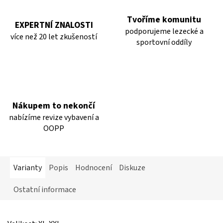
Tvoříme komunitu
EXPERTNÍ ZNALOSTI
podporujeme lezecké a
více než 20 let zkušeností
sportovní oddíly
Nákupem to nekončí
nabízíme revize vybavení a
OOPP
Varianty
Popis
Hodnocení
Diskuze
Ostatní informace