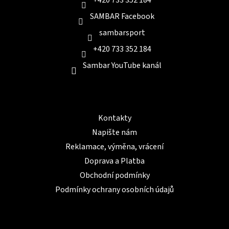
SAMBAR Facebook
sambarsport
+420 733 352 184
Sambar YouTube kanál
Informace pro Vás
Kontakty
Napište nám
Reklamace, výměna, vrácení
Doprava a Platba
Obchodní podmínky
Podmínky ochrany osobních údajů