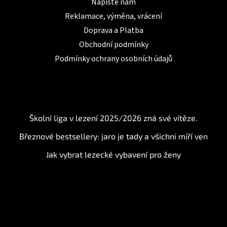
Napište nám
Reklamace, výměna, vrácení
Doprava a Platba
Obchodní podmínky
Podmínky ochrany osobních údajů
BLOG
Školní liga v lezení 2025/2026 zná své vítěze.
Březnové bestsellery: jaro je tady a všichni míří ven
Jak vybrat lezecké vybavení pro ženy
Instagram