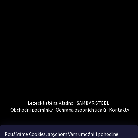
Instagram
Sledovat na Instagramu
Lezecká stěna Kladno
SAMBAR STEEL
Obchodní podmínky
Ochrana osobních údajů
Kontakty
Používáme Cookies, abychom Vám
umožnili pohodlné