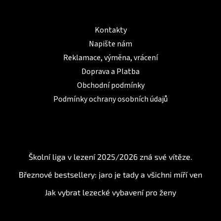
Informace pro Vás
Kontakty
Napište nám
Reklamace, výměna, vrácení
Doprava a Platba
Obchodní podmínky
Podmínky ochrany osobních údajů
BLOG
Školní liga v lezení 2025/2026 zná své vítěze.
Březnové bestsellery: jaro je tady a všichni míří ven
Jak vybrat lezecké vybavení pro ženy