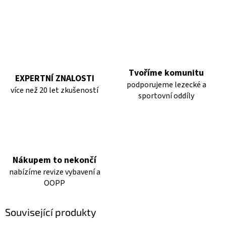
Tvoříme komunitu
EXPERTNÍ ZNALOSTI
podporujeme lezecké a
více než 20 let zkušeností
sportovní oddíly
Nákupem to nekončí
nabízíme revize vybavení a
OOPP
Související produkty