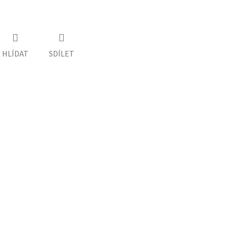
HLÍDAT
SDÍLET