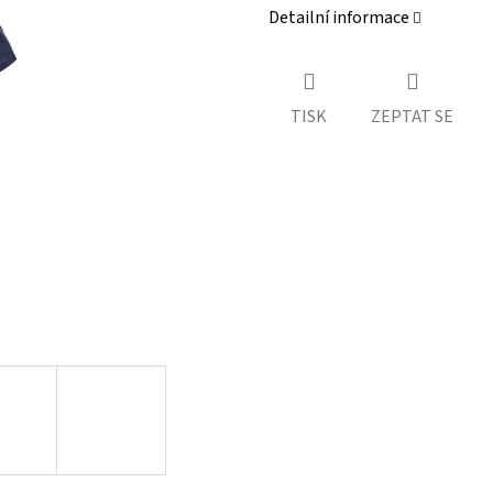
Detailní informace
TISK
ZEPTAT SE