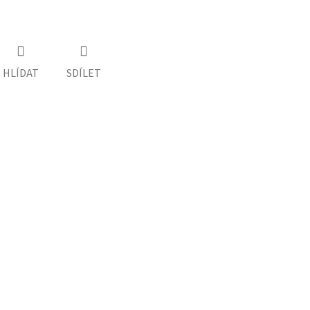
HLÍDAT
SDÍLET