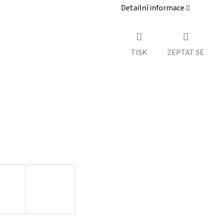
Detailní informace
TISK
ZEPTAT SE