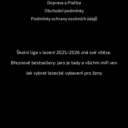
Doprava a Platba
Obchodní podmínky
Podmínky ochrany osobních údajů
BLOG
Školní liga v lezení 2025/2026 zná své vítěze.
Březnové bestsellery: jaro je tady a všichni míří ven
Jak vybrat lezecké vybavení pro ženy
Instagram