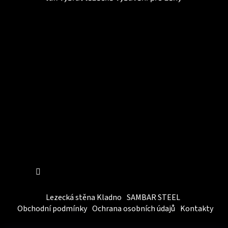
Instagram
Sledovat na Instagramu
Lezecká stěna Kladno
SAMBAR STEEL
Obchodní podmínky
Ochrana osobních údajů
Kontakty