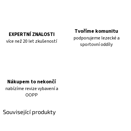
Tvoříme komunitu
EXPERTNÍ ZNALOSTI
podporujeme lezecké a
více než 20 let zkušeností
sportovní oddíly
Nákupem to nekončí
nabízíme revize vybavení a
OOPP
Související produkty