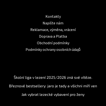
Informace pro Vás
Kontakty
Napište nám
Reklamace, výměna, vrácení
Doprava a Platba
Obchodní podmínky
Podmínky ochrany osobních údajů
BLOG
Školní liga v lezení 2025/2026 zná své vítěze.
Březnové bestsellery: jaro je tady a všichni míří ven
Jak vybrat lezecké vybavení pro ženy