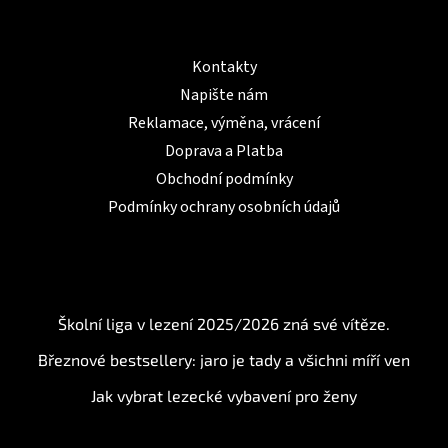
Informace pro Vás
Kontakty
Napište nám
Reklamace, výměna, vrácení
Doprava a Platba
Obchodní podmínky
Podmínky ochrany osobních údajů
BLOG
Školní liga v lezení 2025/2026 zná své vítěze.
Březnové bestsellery: jaro je tady a všichni míří ven
Jak vybrat lezecké vybavení pro ženy