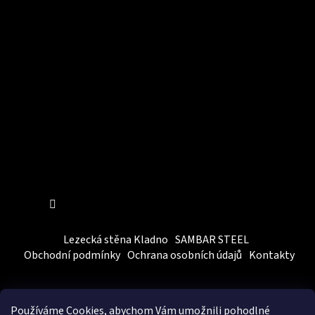
Instagram
Sledovat na Instagramu
Lezecká stěna Kladno
SAMBAR STEEL
Obchodní podmínky
Ochrana osobních údajů
Kontakty
Používáme Cookies, abychom Vám
umožnili pohodlné