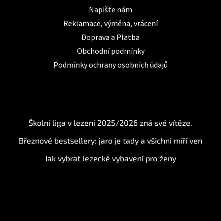
Napište nám
Reklamace, výměna, vrácení
Doprava a Platba
Obchodní podmínky
Podmínky ochrany osobních údajů
BLOG
Školní liga v lezení 2025/2026 zná své vítěze.
Březnové bestsellery: jaro je tady a všichni míří ven
Jak vybrat lezecké vybavení pro ženy
Instagram