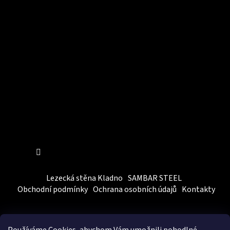
Instagram
Sledovat na Instagramu
Lezecká stěna Kladno
SAMBAR STEEL
Obchodní podmínky
Ochrana osobních údajů
Kontakty