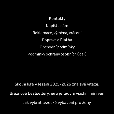
Informace pro Vás
Kontakty
Napište nám
Reklamace, výměna, vrácení
Doprava a Platba
Obchodní podmínky
Podmínky ochrany osobních údajů
BLOG
Školní liga v lezení 2025/2026 zná své vítěze.
Březnové bestsellery: jaro je tady a všichni míří ven
Jak vybrat lezecké vybavení pro ženy