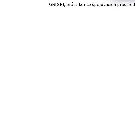
GRIGRI; práce konce spojovacích prostře