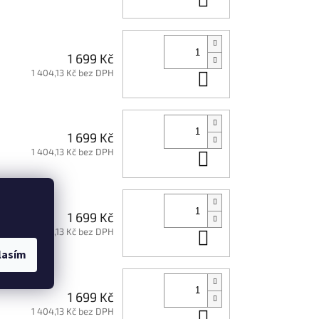
1 699 Kč
1 404,13 Kč bez DPH
Do košíku
1 699 Kč
1 404,13 Kč bez DPH
Do košíku
1 699 Kč
1 404,13 Kč bez DPH
Do košíku
lasím
1 699 Kč
1 404,13 Kč bez DPH
Do košíku