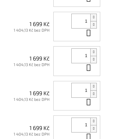
1 699 Kč
1 404,13 Kč bez DPH
Do košíku
1 699 Kč
1 404,13 Kč bez DPH
Do košíku
1 699 Kč
1 404,13 Kč bez DPH
Do košíku
1 699 Kč
1 404,13 Kč bez DPH
Do košíku