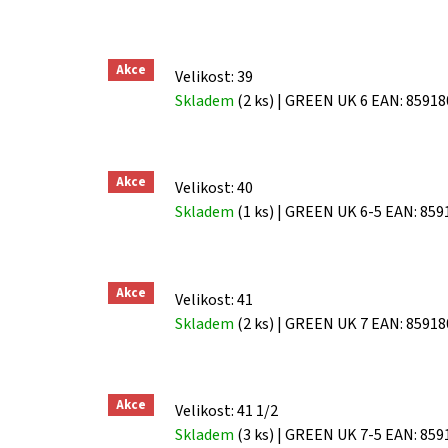
Akce
Velikost: 39
Skladem
(2 ks)
| GREEN UK 6
EAN:
85918
Akce
Velikost: 40
Skladem
(1 ks)
| GREEN UK 6-5
EAN:
859
Akce
Velikost: 41
Skladem
(2 ks)
| GREEN UK 7
EAN:
85918
Akce
Velikost: 41 1/2
Skladem
(3 ks)
| GREEN UK 7-5
EAN:
859