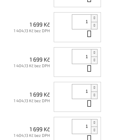
1 699 Kč
1 404,13 Kč bez DPH
Do košíku
1 699 Kč
1 404,13 Kč bez DPH
Do košíku
1 699 Kč
1 404,13 Kč bez DPH
Do košíku
1 699 Kč
1 404,13 Kč bez DPH
Do košíku