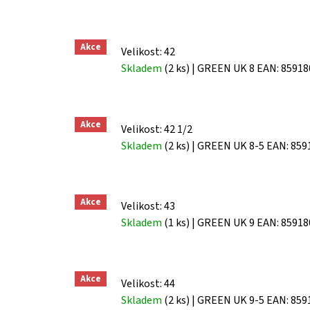
Akce
Velikost: 42
Skladem
(2 ks)
| GREEN UK 8
EAN:
85918
Akce
Velikost: 42 1/2
Skladem
(2 ks)
| GREEN UK 8-5
EAN:
859
Akce
Velikost: 43
Skladem
(1 ks)
| GREEN UK 9
EAN:
85918
Akce
Velikost: 44
Skladem
(2 ks)
| GREEN UK 9-5
EAN:
859