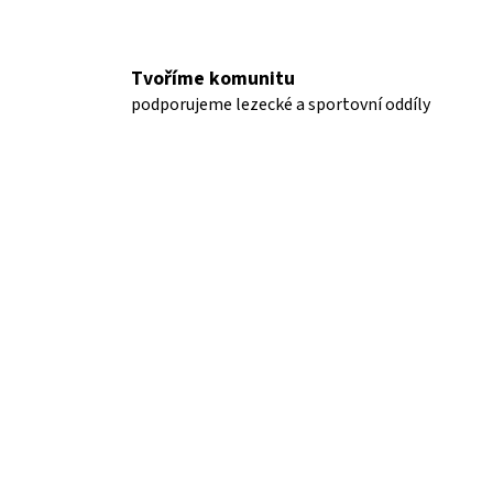
Tvoříme komunitu
podporujeme lezecké a sportovní oddíly