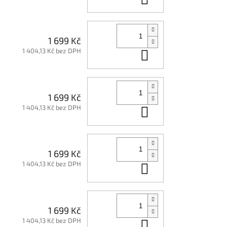
1 699 Kč
1 404,13 Kč bez DPH
Do košíku
1 699 Kč
1 404,13 Kč bez DPH
Do košíku
1 699 Kč
1 404,13 Kč bez DPH
Do košíku
1 699 Kč
1 404,13 Kč bez DPH
Do košíku