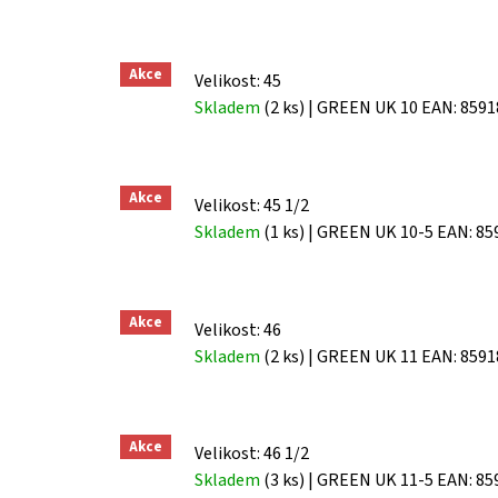
Akce
Velikost: 45
Skladem
(2 ks)
| GREEN UK 10
EAN:
8591
Akce
Velikost: 45 1/2
Skladem
(1 ks)
| GREEN UK 10-5
EAN:
85
Akce
Velikost: 46
Skladem
(2 ks)
| GREEN UK 11
EAN:
8591
Akce
Velikost: 46 1/2
Skladem
(3 ks)
| GREEN UK 11-5
EAN:
85