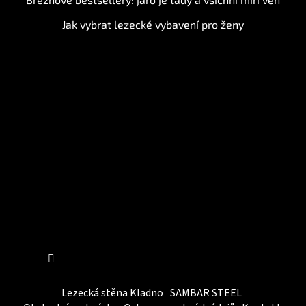
Jak vybrat lezecké vybavení pro ženy
Instagram
Sledovat na Instagramu
Lezecká stěna Kladno
SAMBAR STEEL