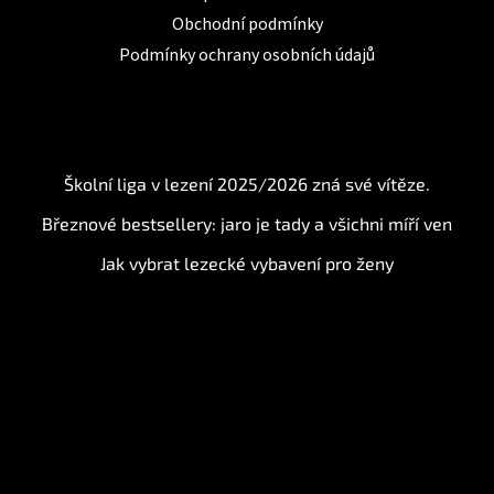
Obchodní podmínky
Podmínky ochrany osobních údajů
BLOG
Školní liga v lezení 2025/2026 zná své vítěze.
Březnové bestsellery: jaro je tady a všichni míří ven
Jak vybrat lezecké vybavení pro ženy
Instagram