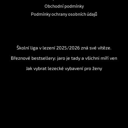
Obchodní podmínky
Podmínky ochrany osobních údajů
BLOG
Školní liga v lezení 2025/2026 zná své vítěze.
Březnové bestsellery: jaro je tady a všichni míří ven
Jak vybrat lezecké vybavení pro ženy
Instagram